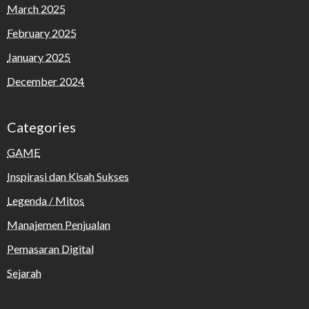
March 2025
February 2025
January 2025
December 2024
Categories
GAME
Inspirasi dan Kisah Sukses
Legenda / Mitos
Manajemen Penjualan
Pemasaran Digital
Sejarah