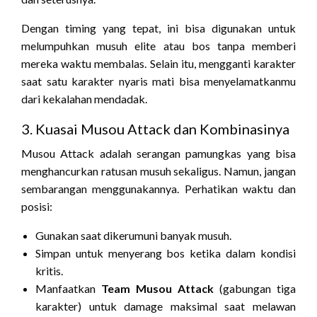
Dengan timing yang tepat, ini bisa digunakan untuk
melumpuhkan musuh elite atau bos tanpa memberi
mereka waktu membalas. Selain itu, mengganti karakter
saat satu karakter nyaris mati bisa menyelamatkanmu
dari kekalahan mendadak.
3. Kuasai Musou Attack dan Kombinasinya
Musou Attack adalah serangan pamungkas yang bisa
menghancurkan ratusan musuh sekaligus. Namun, jangan
sembarangan menggunakannya. Perhatikan waktu dan
posisi:
Gunakan saat dikerumuni banyak musuh.
Simpan untuk menyerang bos ketika dalam kondisi
kritis.
Manfaatkan
Team Musou Attack
(gabungan tiga
karakter) untuk damage maksimal saat melawan