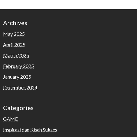
Archives
May 2025
April 2025
March 2025
February 2025
January 2025
December 2024
Categories
GAME
Inspirasi dan Kisah Sukses