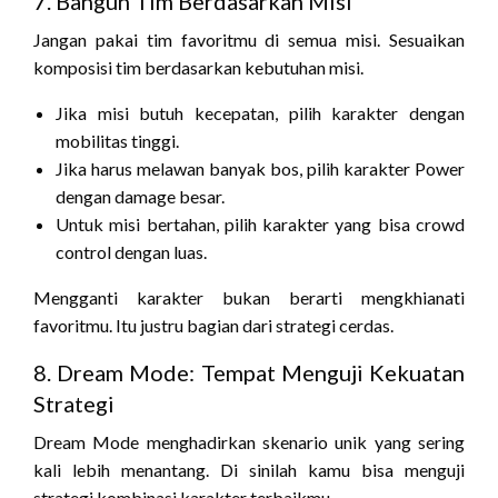
7. Bangun Tim Berdasarkan Misi
Jangan pakai tim favoritmu di semua misi. Sesuaikan
komposisi tim berdasarkan kebutuhan misi.
Jika misi butuh kecepatan, pilih karakter dengan
mobilitas tinggi.
Jika harus melawan banyak bos, pilih karakter Power
dengan damage besar.
Untuk misi bertahan, pilih karakter yang bisa crowd
control dengan luas.
Mengganti karakter bukan berarti mengkhianati
favoritmu. Itu justru bagian dari strategi cerdas.
8. Dream Mode: Tempat Menguji Kekuatan
Strategi
Dream Mode menghadirkan skenario unik yang sering
kali lebih menantang. Di sinilah kamu bisa menguji
strategi kombinasi karakter terbaikmu.