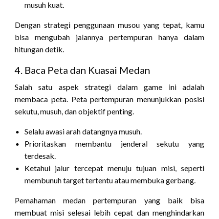
musuh kuat.
Dengan strategi penggunaan musou yang tepat, kamu
bisa mengubah jalannya pertempuran hanya dalam
hitungan detik.
4. Baca Peta dan Kuasai Medan
Salah satu aspek strategi dalam game ini adalah
membaca peta. Peta pertempuran menunjukkan posisi
sekutu, musuh, dan objektif penting.
Selalu awasi arah datangnya musuh.
Prioritaskan membantu jenderal sekutu yang
terdesak.
Ketahui jalur tercepat menuju tujuan misi, seperti
membunuh target tertentu atau membuka gerbang.
Pemahaman medan pertempuran yang baik bisa
membuat misi selesai lebih cepat dan menghindarkan