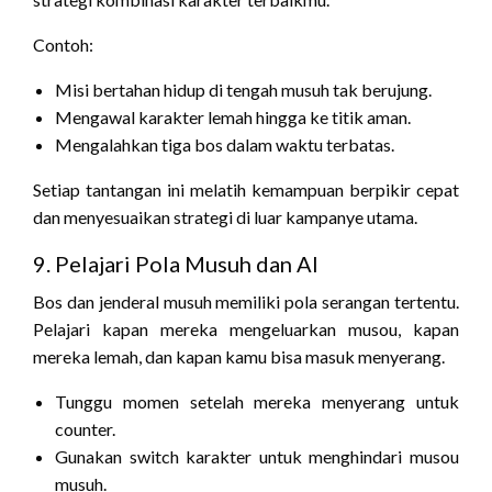
Contoh:
Misi bertahan hidup di tengah musuh tak berujung.
Mengawal karakter lemah hingga ke titik aman.
Mengalahkan tiga bos dalam waktu terbatas.
Setiap tantangan ini melatih kemampuan berpikir cepat
dan menyesuaikan strategi di luar kampanye utama.
9. Pelajari Pola Musuh dan AI
Bos dan jenderal musuh memiliki pola serangan tertentu.
Pelajari kapan mereka mengeluarkan musou, kapan
mereka lemah, dan kapan kamu bisa masuk menyerang.
Tunggu momen setelah mereka menyerang untuk
counter.
Gunakan switch karakter untuk menghindari musou
musuh.