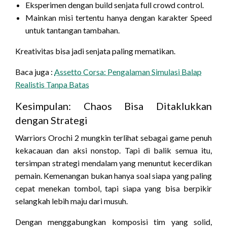
Eksperimen dengan build senjata full crowd control.
Mainkan misi tertentu hanya dengan karakter Speed
untuk tantangan tambahan.
Kreativitas bisa jadi senjata paling mematikan.
Baca juga :
Assetto Corsa: Pengalaman Simulasi Balap
Realistis Tanpa Batas
Kesimpulan: Chaos Bisa Ditaklukkan
dengan Strategi
Warriors Orochi 2 mungkin terlihat sebagai game penuh
kekacauan dan aksi nonstop. Tapi di balik semua itu,
tersimpan strategi mendalam yang menuntut kecerdikan
pemain. Kemenangan bukan hanya soal siapa yang paling
cepat menekan tombol, tapi siapa yang bisa berpikir
selangkah lebih maju dari musuh.
Dengan menggabungkan komposisi tim yang solid,