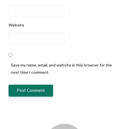
Website
Save my name, email, and website in this browser for the
next time I comment.