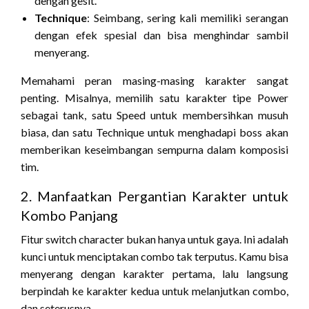
dengan gesit.
Technique
: Seimbang, sering kali memiliki serangan
dengan efek spesial dan bisa menghindar sambil
menyerang.
Memahami peran masing-masing karakter sangat
penting. Misalnya, memilih satu karakter tipe Power
sebagai tank, satu Speed untuk membersihkan musuh
biasa, dan satu Technique untuk menghadapi boss akan
memberikan keseimbangan sempurna dalam komposisi
tim.
2. Manfaatkan Pergantian Karakter untuk
Kombo Panjang
Fitur switch character bukan hanya untuk gaya. Ini adalah
kunci untuk menciptakan combo tak terputus. Kamu bisa
menyerang dengan karakter pertama, lalu langsung
berpindah ke karakter kedua untuk melanjutkan combo,
dan seterusnya.