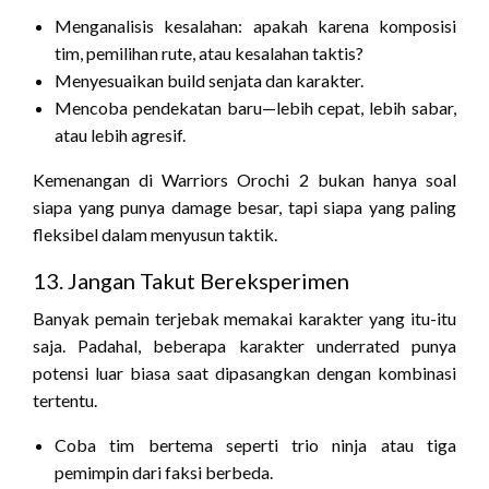
Menganalisis kesalahan: apakah karena komposisi
tim, pemilihan rute, atau kesalahan taktis?
Menyesuaikan build senjata dan karakter.
Mencoba pendekatan baru—lebih cepat, lebih sabar,
atau lebih agresif.
Kemenangan di Warriors Orochi 2 bukan hanya soal
siapa yang punya damage besar, tapi siapa yang paling
fleksibel dalam menyusun taktik.
13. Jangan Takut Bereksperimen
Banyak pemain terjebak memakai karakter yang itu-itu
saja. Padahal, beberapa karakter underrated punya
potensi luar biasa saat dipasangkan dengan kombinasi
tertentu.
Coba tim bertema seperti trio ninja atau tiga
pemimpin dari faksi berbeda.