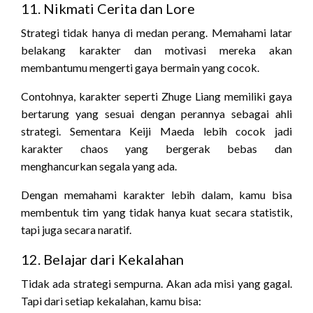
11. Nikmati Cerita dan Lore
Strategi tidak hanya di medan perang. Memahami latar
belakang karakter dan motivasi mereka akan
membantumu mengerti gaya bermain yang cocok.
Contohnya, karakter seperti Zhuge Liang memiliki gaya
bertarung yang sesuai dengan perannya sebagai ahli
strategi. Sementara Keiji Maeda lebih cocok jadi
karakter chaos yang bergerak bebas dan
menghancurkan segala yang ada.
Dengan memahami karakter lebih dalam, kamu bisa
membentuk tim yang tidak hanya kuat secara statistik,
tapi juga secara naratif.
12. Belajar dari Kekalahan
Tidak ada strategi sempurna. Akan ada misi yang gagal.
Tapi dari setiap kekalahan, kamu bisa: