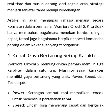
real-time dan musuh datang dari segala arah, strategi
menjadi senjata utama menuju kemenangan.
Artikel ini akan mengupas rahasia menang secara
konsisten dalam permainan Warriors Orochi 2. Kita tidak
hanya membahas bagaimana menekan tombol dengan
cepat, tetapi juga bagaimana berpikir seperti komandan
perang dalam kekacauan yang terorganisir.
1. Kenali Gaya Bertarung Setiap Karakter
Warriors Orochi 2 memungkinkan pemain memilih tiga
karakter dalam satu tim. Masing-masing karakter
memiliki gaya bertarung yang unik: Power, Speed, dan
Technique.
Power
: Serangan lambat tapi mematikan, cocok
untuk menembus pertahanan tebal.
Speed
: Lincah, bisa menyerang cepat dan bergerak