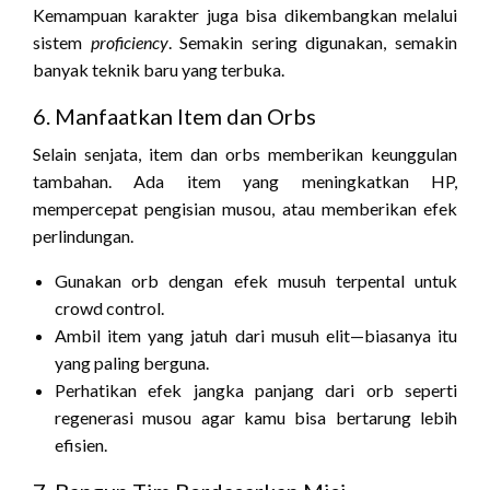
Kemampuan karakter juga bisa dikembangkan melalui
sistem
proficiency
. Semakin sering digunakan, semakin
banyak teknik baru yang terbuka.
6. Manfaatkan Item dan Orbs
Selain senjata, item dan orbs memberikan keunggulan
tambahan. Ada item yang meningkatkan HP,
mempercepat pengisian musou, atau memberikan efek
perlindungan.
Gunakan orb dengan efek musuh terpental untuk
crowd control.
Ambil item yang jatuh dari musuh elit—biasanya itu
yang paling berguna.
Perhatikan efek jangka panjang dari orb seperti
regenerasi musou agar kamu bisa bertarung lebih
efisien.