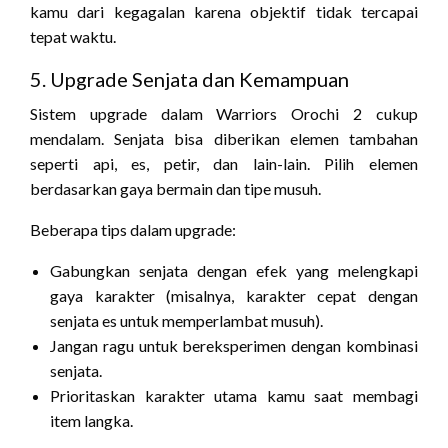
kamu dari kegagalan karena objektif tidak tercapai
tepat waktu.
5. Upgrade Senjata dan Kemampuan
Sistem upgrade dalam Warriors Orochi 2 cukup
mendalam. Senjata bisa diberikan elemen tambahan
seperti api, es, petir, dan lain-lain. Pilih elemen
berdasarkan gaya bermain dan tipe musuh.
Beberapa tips dalam upgrade:
Gabungkan senjata dengan efek yang melengkapi
gaya karakter (misalnya, karakter cepat dengan
senjata es untuk memperlambat musuh).
Jangan ragu untuk bereksperimen dengan kombinasi
senjata.
Prioritaskan karakter utama kamu saat membagi
item langka.