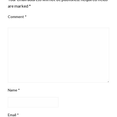
are marked
*
Comment
*
Name
*
Email
*