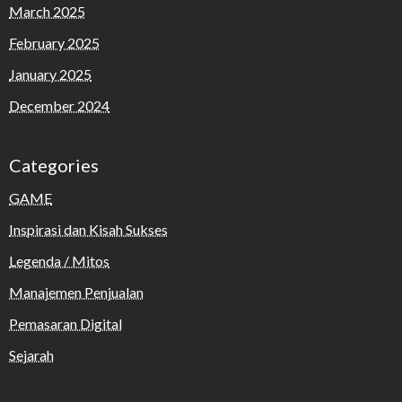
March 2025
February 2025
January 2025
December 2024
Categories
GAME
Inspirasi dan Kisah Sukses
Legenda / Mitos
Manajemen Penjualan
Pemasaran Digital
Sejarah