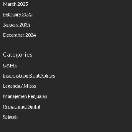
March 2025
February 2025
January 2025
December 2024
Categories
GAME
Inspirasi dan Kisah Sukses
Legenda / Mitos
Manajemen Penjualan
Pemasaran Digital
Sejarah