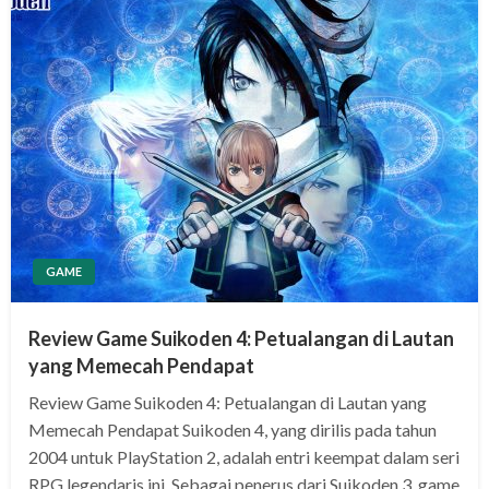
GAME
Review Game Suikoden 4: Petualangan di Lautan
yang Memecah Pendapat
Review Game Suikoden 4: Petualangan di Lautan yang
Memecah Pendapat Suikoden 4, yang dirilis pada tahun
2004 untuk PlayStation 2, adalah entri keempat dalam seri
RPG legendaris ini. Sebagai penerus dari Suikoden 3, game