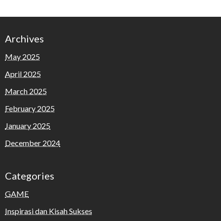
Archives
May 2025
April 2025
March 2025
February 2025
January 2025
December 2024
Categories
GAME
Inspirasi dan Kisah Sukses