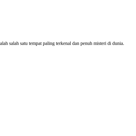
h salah satu tempat paling terkenal dan penuh misteri di dunia.