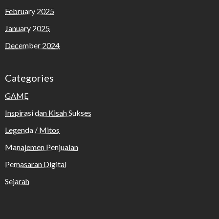
February 2025
January 2025
December 2024
Categories
GAME
Inspirasi dan Kisah Sukses
Legenda / Mitos
Manajemen Penjualan
Pemasaran Digital
Sejarah