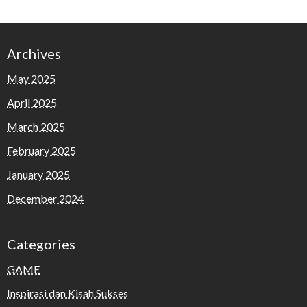
Archives
May 2025
April 2025
March 2025
February 2025
January 2025
December 2024
Categories
GAME
Inspirasi dan Kisah Sukses