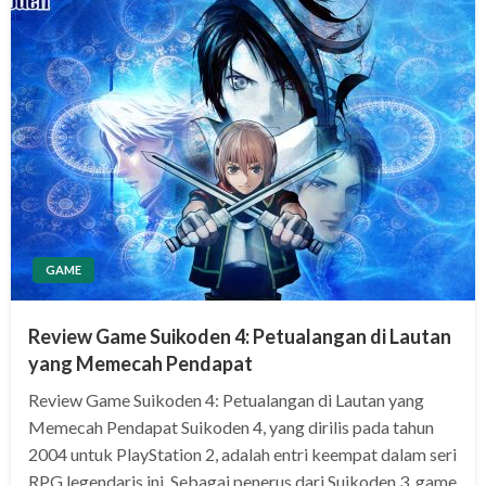
GAME
Review Game Suikoden 4: Petualangan di Lautan
yang Memecah Pendapat
Review Game Suikoden 4: Petualangan di Lautan yang
Memecah Pendapat Suikoden 4, yang dirilis pada tahun
2004 untuk PlayStation 2, adalah entri keempat dalam seri
RPG legendaris ini. Sebagai penerus dari Suikoden 3, game