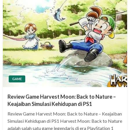
GAME
Review Game Harvest Moon: Back to Nature –
Keajaiban Simulasi Kehidupan di PS1
Review Game Harvest Moon: Back to Nature – Keajaiban
Simulasi Kehidupan di PS1 Harvest Moon: Back to Nature
adalah salah satu game legendaris di era PlayStation 1