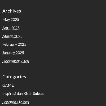
Archives
May 2025
April 2025
March 2025
February 2025
January 2025
December 2024
Categories
GAME
Inspirasi dan Kisah Sukses
Legenda / Mitos