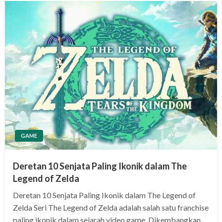
GAME
Deretan 10 Senjata Paling Ikonik dalam The
Legend of Zelda
Deretan 10 Senjata Paling Ikonik dalam The Legend of
Zelda Seri The Legend of Zelda adalah salah satu franchise
paling ikonik dalam sejarah video game. Dikembangkan