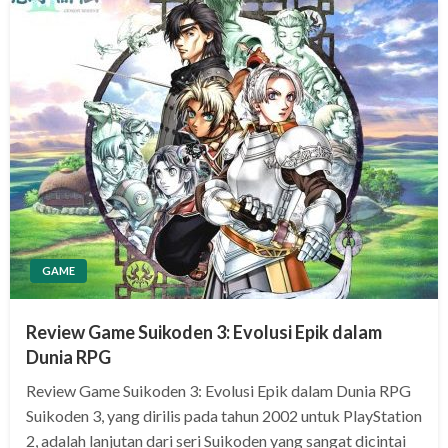
GAME
Review Game Suikoden 3: Evolusi Epik dalam
Dunia RPG
Review Game Suikoden 3: Evolusi Epik dalam Dunia RPG
Suikoden 3, yang dirilis pada tahun 2002 untuk PlayStation
2, adalah lanjutan dari seri Suikoden yang sangat dicintai