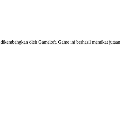
 dikembangkan oleh Gameloft. Game ini berhasil memikat jutaan