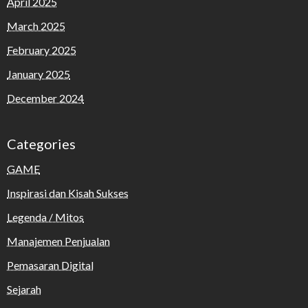
April 2025
March 2025
February 2025
January 2025
December 2024
Categories
GAME
Inspirasi dan Kisah Sukses
Legenda / Mitos
Manajemen Penjualan
Pemasaran Digital
Sejarah