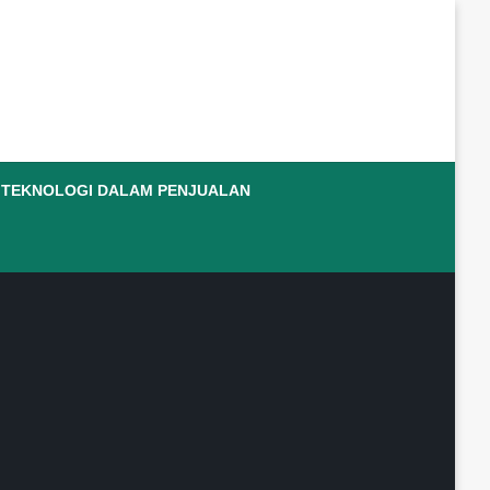
TEKNOLOGI DALAM PENJUALAN