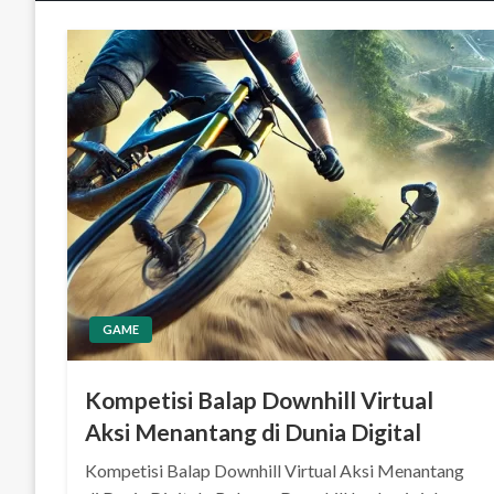
GAME
Kompetisi Balap Downhill Virtual
Aksi Menantang di Dunia Digital
Kompetisi Balap Downhill Virtual Aksi Menantang