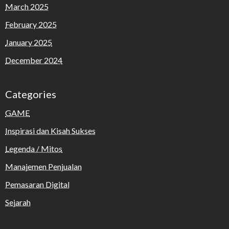
March 2025
February 2025
January 2025
December 2024
Categories
GAME
Inspirasi dan Kisah Sukses
Legenda / Mitos
Manajemen Penjualan
Pemasaran Digital
Sejarah