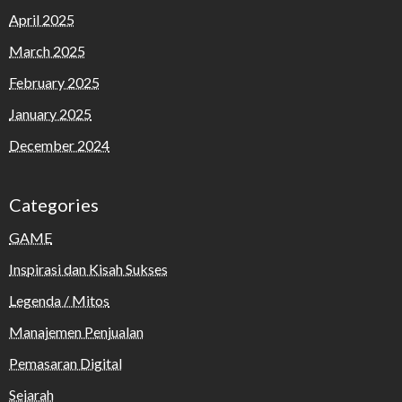
April 2025
March 2025
February 2025
January 2025
December 2024
Categories
GAME
Inspirasi dan Kisah Sukses
Legenda / Mitos
Manajemen Penjualan
Pemasaran Digital
Sejarah